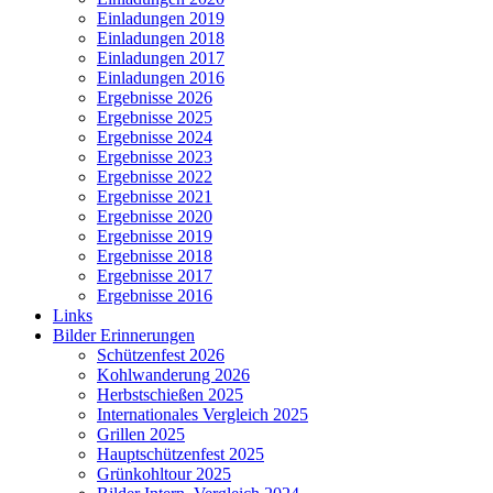
Einladungen 2019
Einladungen 2018
Einladungen 2017
Einladungen 2016
Ergebnisse 2026
Ergebnisse 2025
Ergebnisse 2024
Ergebnisse 2023
Ergebnisse 2022
Ergebnisse 2021
Ergebnisse 2020
Ergebnisse 2019
Ergebnisse 2018
Ergebnisse 2017
Ergebnisse 2016
Links
Bilder Erinnerungen
Schützenfest 2026
Kohlwanderung 2026
Herbstschießen 2025
Internationales Vergleich 2025
Grillen 2025
Hauptschützenfest 2025
Grünkohltour 2025