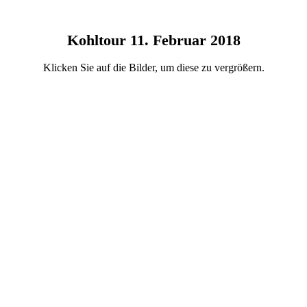
Kohltour 11. Februar 2018
Klicken Sie auf die Bilder, um diese zu vergrößern.