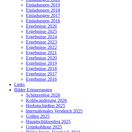
Einladungen 2019
Einladungen 2018
Einladungen 2017
Einladungen 2016
Ergebnisse 2026
Ergebnisse 2025
Ergebnisse 2024
Ergebnisse 2023
Ergebnisse 2022
Ergebnisse 2021
Ergebnisse 2020
Ergebnisse 2019
Ergebnisse 2018
Ergebnisse 2017
Ergebnisse 2016
Links
Bilder Erinnerungen
Schützenfest 2026
Kohlwanderung 2026
Herbstschießen 2025
Internationales Vergleich 2025
Grillen 2025
Hauptschützenfest 2025
Grünkohltour 2025