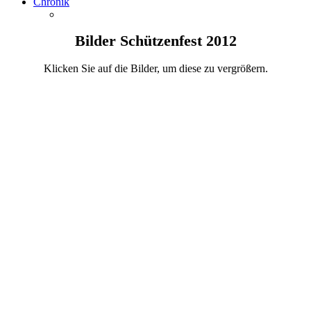
Chronik
Bilder Schützenfest 2012
Klicken Sie auf die Bilder, um diese zu vergrößern.