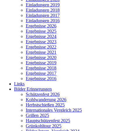
Einladungen 2019
Einladungen 2018
Einladungen 2017
Einladungen 2016
Ergebnisse 2026
Ergebnisse 2025
Ergebnisse 2024
Ergebnisse 2023
Ergebnisse 2022
Ergebnisse 2021
Ergebnisse 2020
Ergebnisse 2019
Ergebnisse 2018
Ergebnisse 2017
Ergebnisse 2016
Links
Bilder Erinnerungen
Schützenfest 2026
Kohlwanderung 2026
Herbstschießen 2025
Internationales Vergleich 2025
Grillen 2025
Hauptschützenfest 2025
Grünkohltour 2025