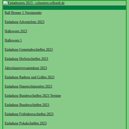
Ralf Bremer 1.Vorsitzender
Einladung Adventsfeier 2023
Halloween 2023
Halloween 1
Einladung Gemeindeschießen 2023
Einladung Herbstschießen 2023
Jahreshauptversammlung 2023
Einladung Radtour und Grillen 2023
Einladung Hauptschützenfest 2023
Einladung Bundesschießen 2023 Termine
Einladung Bundesschießen 2023
Einladung Frühjahresschießen 2023
Einladung Pokalschießen 2023