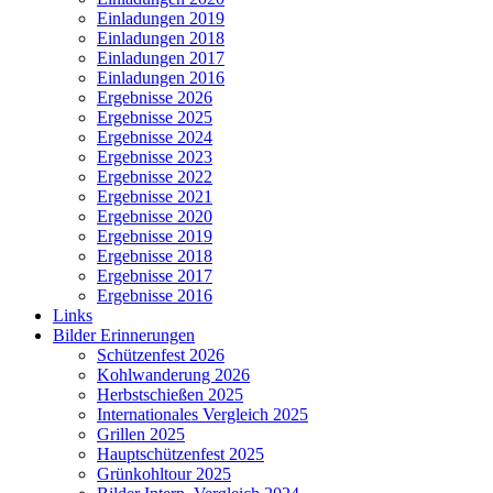
Einladungen 2019
Einladungen 2018
Einladungen 2017
Einladungen 2016
Ergebnisse 2026
Ergebnisse 2025
Ergebnisse 2024
Ergebnisse 2023
Ergebnisse 2022
Ergebnisse 2021
Ergebnisse 2020
Ergebnisse 2019
Ergebnisse 2018
Ergebnisse 2017
Ergebnisse 2016
Links
Bilder Erinnerungen
Schützenfest 2026
Kohlwanderung 2026
Herbstschießen 2025
Internationales Vergleich 2025
Grillen 2025
Hauptschützenfest 2025
Grünkohltour 2025