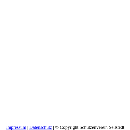
Impressum
|
Datenschutz
| © Copyright Schützenverein Sellstedt