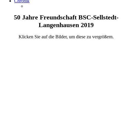
Chronik
50 Jahre Freundschaft BSC-Sellstedt-
Langenhausen 2019
Klicken Sie auf die Bilder, um diese zu vergrößern.