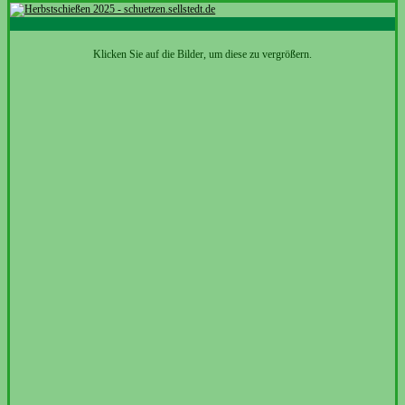
Klicken Sie auf die Bilder, um diese zu vergrößern.