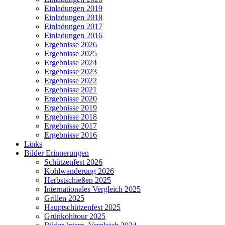
Einladungen 2019
Einladungen 2018
Einladungen 2017
Einladungen 2016
Ergebnisse 2026
Ergebnisse 2025
Ergebnisse 2024
Ergebnisse 2023
Ergebnisse 2022
Ergebnisse 2021
Ergebnisse 2020
Ergebnisse 2019
Ergebnisse 2018
Ergebnisse 2017
Ergebnisse 2016
Links
Bilder Erinnerungen
Schützenfest 2026
Kohlwanderung 2026
Herbstschießen 2025
Internationales Vergleich 2025
Grillen 2025
Hauptschützenfest 2025
Grünkohltour 2025