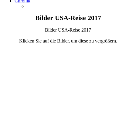
Chronik
Bilder USA-Reise 2017
Bilder USA-Reise 2017
Klicken Sie auf die Bilder, um diese zu vergrößern.