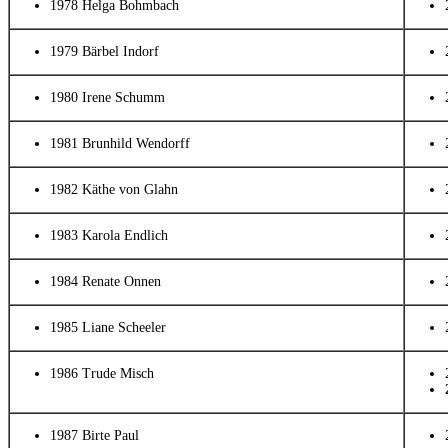
1978 Helga Bohmbach
1979 Bärbel Indorf
1980 Irene Schumm
1981 Brunhild Wendorff
1982 Käthe von Glahn
1983 Karola Endlich
1984 Renate Onnen
1985 Liane Scheeler
1986 Trude Misch
1987 Birte Paul