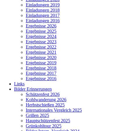
Einladungen 2019
Einladungen 2018
Einladungen 2017
Einladungen 2016
Ergebnisse 2026
Ergebnisse 2025
Ergebnisse 2024
Ergebnisse 2023
Ergebnisse 2022
Ergebnisse 2021
Ergebnisse 2020
Ergebnisse 2019
Ergebnisse 2018
Ergebnisse 2017
Ergebnisse 2016
Links
Bilder Erinnerungen
Schützenfest 2026
Kohlwanderung 2026
Herbstschießen 2025
Internationales Vergleich 2025
Grillen 2025
Hauptschützenfest 2025
Grünkohltour 2025