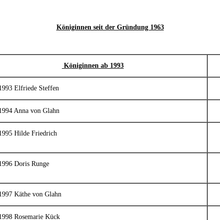
Königinnen seit der Gründung 1963
Königinnen ab 1993
1993 Elfriede Steffen
1994 Anna von Glahn
1995 Hilde Friedrich
1996 Doris Runge
1997 Käthe von Glahn
1998 Rosemarie Kück