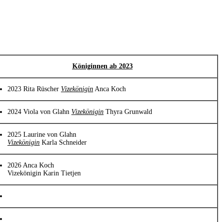
Königinnen ab 2023
2023 Rita Rüscher
Vizekönigin
Anca Koch
2024 Viola von Glahn
Vizekönigin
Thyra Grunwald
2025 Laurine von Glahn
Vizekönigin
Karla Schneider
2026 Anca Koch
Vizekönigin Karin Tietjen