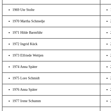
1969 Ute Stolte
1970 Martha Schmedje
1971 Hilde Barmführ
1972 Ingrid Kück
1973 Elfriede Wettjen
1974 Anna Später
1975 Lore Schmidt
1976 Anna Später
1977 Irene Schumm